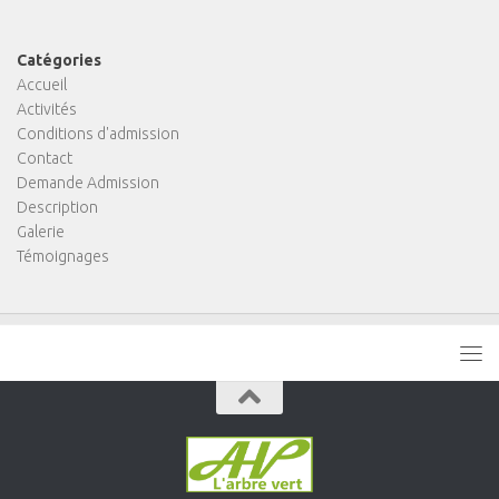
Catégories
Accueil
Activités
Conditions d'admission
Contact
Demande Admission
Description
Galerie
Témoignages