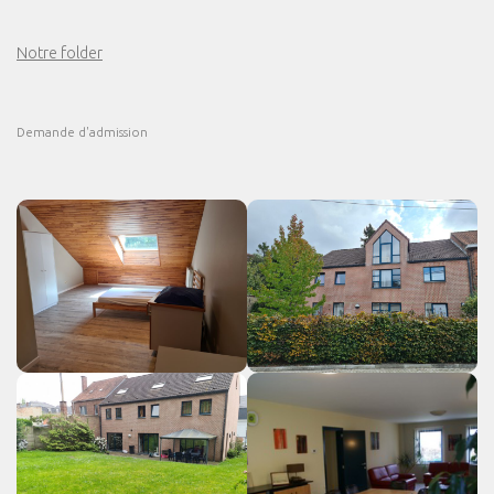
Notre folder
Demande d'admission