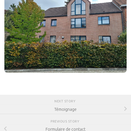
NEXT STORY
Témoignage
PREVIOUS STORY
Formulaire de contact