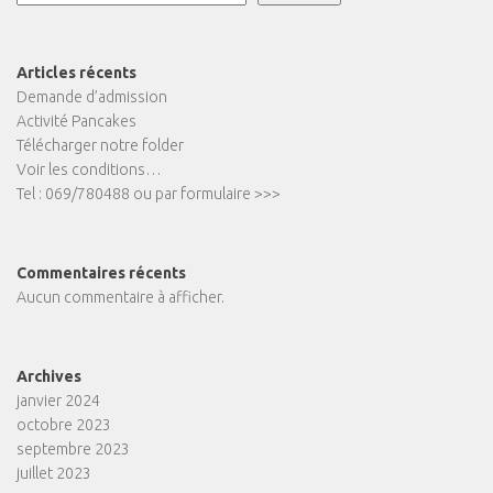
Articles récents
Demande d’admission
Activité Pancakes
Télécharger notre folder
Voir les conditions…
Tel : 069/780488 ou par formulaire >>>
Commentaires récents
Aucun commentaire à afficher.
Archives
janvier 2024
octobre 2023
septembre 2023
juillet 2023