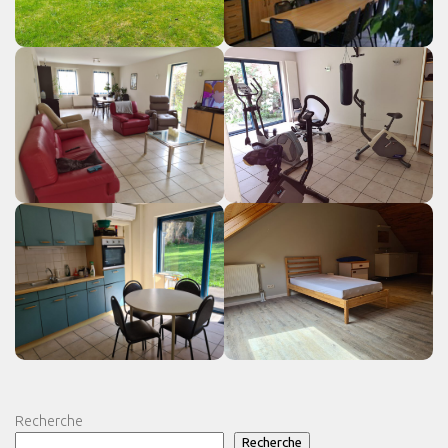
Recherche
Recherche