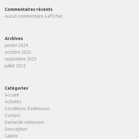
Commentaires récents
Aucun commentaire à afficher.
Archives
janvier 2024
octobre 2023
septembre 2023
juillet 2023
Catégories
Accueil
Activités
Conditions d'admission
Contact
Demande Admission
Description
Galerie