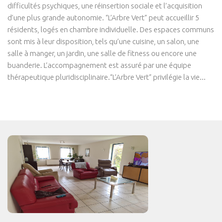
difficultés psychiques, une réinsertion sociale et l’acquisition
d’une plus grande autonomie. “L’Arbre Vert” peut accueillir 5
résidents, logés en chambre individuelle. Des espaces communs
sont mis à leur disposition, tels qu’une cuisine, un salon, une
salle à manger, un jardin, une salle de fitness ou encore une
buanderie. L’accompagnement est assuré par une équipe
thérapeutique pluridisciplinaire.“L’Arbre Vert” privilégie la vie...