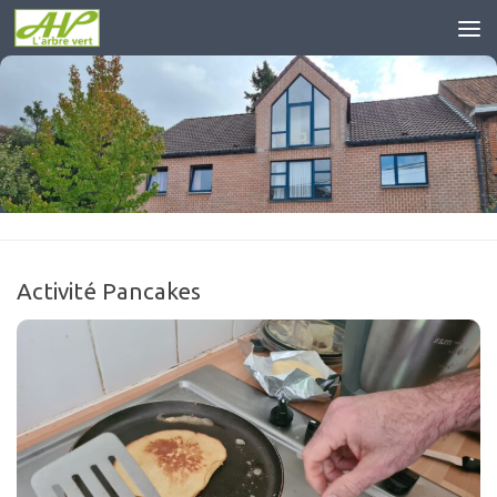
Skip to content
Activité Pancakes