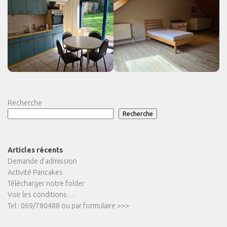
Recherche
Recherche
Articles récents
Demande d’admission
Activité Pancakes
Télécharger notre folder
Voir les conditions…
Tel : 069/780488 ou par formulaire >>>