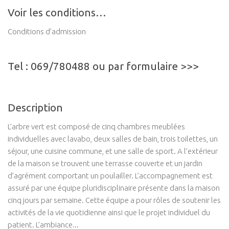
Voir les conditions…
Conditions d’admission
Tel : 069/780488 ou par formulaire >>>
Description
L’arbre vert est composé de cinq chambres meublées
individuelles avec lavabo, deux salles de bain, trois toilettes, un
séjour, une cuisine commune, et une salle de sport. A l’extérieur
de la maison se trouvent une terrasse couverte et un jardin
d’agrément comportant un poulailler. L’accompagnement est
assuré par une équipe pluridisciplinaire présente dans la maison
cinq jours par semaine. Cette équipe a pour rôles de soutenir les
activités de la vie quotidienne ainsi que le projet individuel du
patient. L’ambiance...