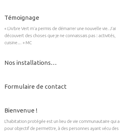
Témoignage
« L’Arbre Vert m’a permis de démarrer une nouvelle vie. J’ai
découvert des choses que je ne connaissais pas : activités,
cuisine… » MC
Nos installations…
Formulaire de contact
Bienvenue !
L’habitation protégée est un lieu de vie communautaire qui a
pour objectif de permettre, à des personnes ayant vécu des