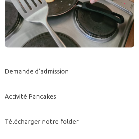
Demande d’admission
Activité Pancakes
Télécharger notre folder