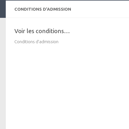
CONDITIONS D’ADMISSION
Voir les conditions…
Conditions d’admission