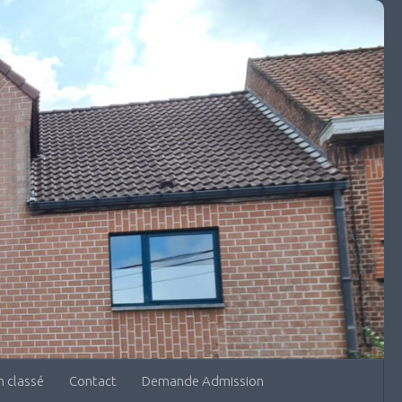
 classé
Contact
Demande Admission