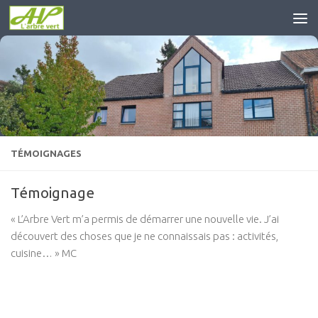
Skip to content
TÉMOIGNAGES
Témoignage
« L’Arbre Vert m’a permis de démarrer une nouvelle vie. J’ai
découvert des choses que je ne connaissais pas : activités,
cuisine… » MC